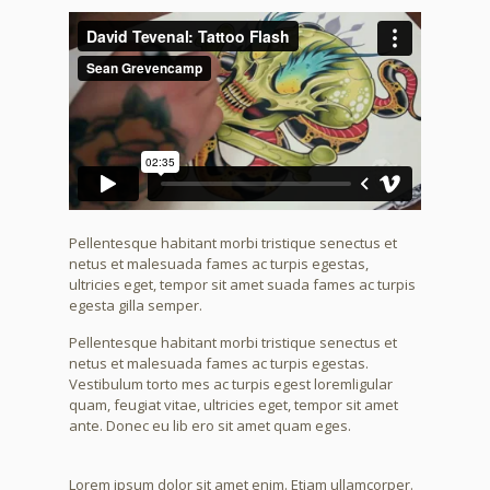
Pellentesque habitant morbi tristique senectus et
netus et malesuada fames ac turpis egestas,
ultricies eget, tempor sit amet suada fames ac turpis
egesta gilla semper.
Pellentesque habitant morbi tristique senectus et
netus et malesuada fames ac turpis egestas.
Vestibulum torto mes ac turpis egest loremligular
quam, feugiat vitae, ultricies eget, tempor sit amet
ante. Donec eu lib ero sit amet quam eges.
Lorem ipsum dolor sit amet enim. Etiam ullamcorper.